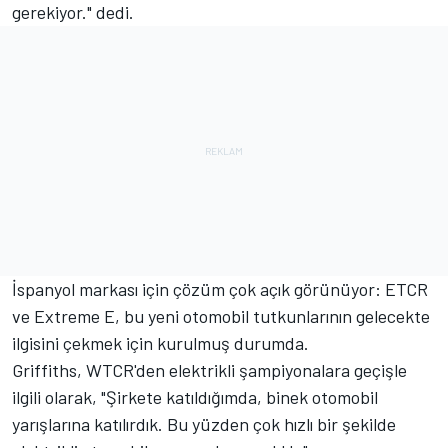
gerekiyor." dedi.
İspanyol markası için çözüm çok açık görünüyor: ETCR
ve Extreme E, bu yeni otomobil tutkunlarının gelecekte
ilgisini çekmek için kurulmuş durumda.
Griffiths, WTCR'den elektrikli şampiyonalara geçişle
ilgili olarak, "Şirkete katıldığımda, binek otomobil
yarışlarına katılırdık. Bu yüzden çok hızlı bir şekilde