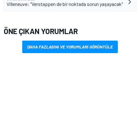
Villeneuve: "Verstappen de bir noktada sorun yaşayacak"
ÖNE ÇIKAN YORUMLAR
DAHA FAZLASINI VE YORUMLARI GÖRÜNTÜLE