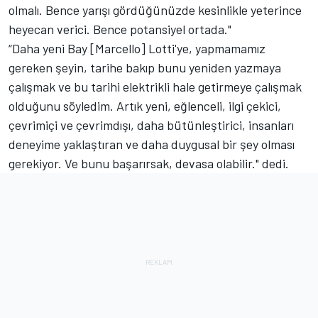
olmalı. Bence yarışı gördüğünüzde kesinlikle yeterince
heyecan verici. Bence potansiyel ortada."
“Daha yeni Bay [Marcello] Lotti'ye, yapmamamız
gereken şeyin, tarihe bakıp bunu yeniden yazmaya
çalışmak ve bu tarihi elektrikli hale getirmeye çalışmak
olduğunu söyledim. Artık yeni, eğlenceli, ilgi çekici,
çevrimiçi ve çevrimdışı, daha bütünleştirici, insanları
deneyime yaklaştıran ve daha duygusal bir şey olması
gerekiyor. Ve bunu başarırsak, devasa olabilir." dedi.