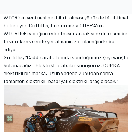
WTCR'nin yeni neslinin hibrit olması yönünde bir ihtimal
bulunuyor. Griffiths, bu durumda CUPRA'nın
WTCR'deki varlığını reddetmiyor ancak yine de resmi bir
takım olarak seride yer almanın zor olacağını kabul
ediyor.
Griffiths, "Cadde arabalarında sunduğumuz şeyi yarışta
kullanacağız. Elektrikli arabalar sunuyoruz, CUPRA
elektrikli bir marka, uzun vadede 2030'dan sonra
tamamen elektrikli, bataryalı elektrikli araç olacak."