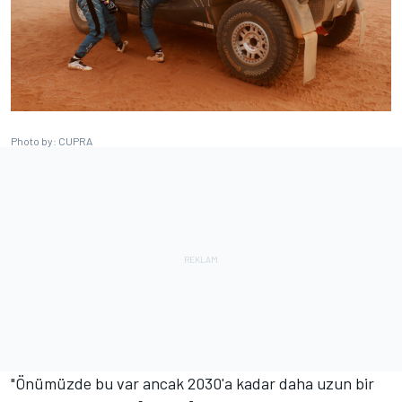
Photo by: CUPRA
"Önümüzde bu var ancak 2030'a kadar daha uzun bir