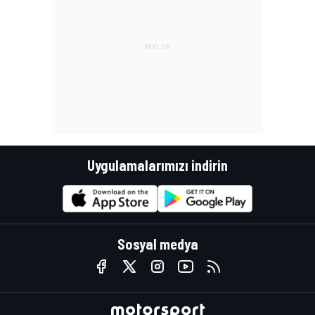
Uygulamalarımızı indirin
Sosyal medya