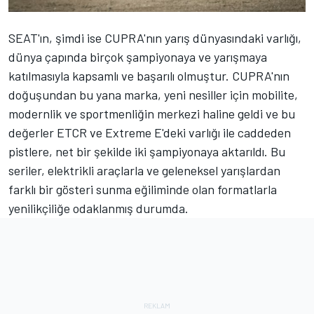
SEAT'ın, şimdi ise CUPRA'nın yarış dünyasındaki varlığı,
dünya çapında birçok şampiyonaya ve yarışmaya
katılmasıyla kapsamlı ve başarılı olmuştur. CUPRA'nın
doğuşundan bu yana marka, yeni nesiller için mobilite,
modernlik ve sportmenliğin merkezi haline geldi ve bu
değerler ETCR ve Extreme E'deki varlığı ile caddeden
pistlere, net bir şekilde iki şampiyonaya aktarıldı. Bu
seriler, elektrikli araçlarla ve geleneksel yarışlardan
farklı bir gösteri sunma eğiliminde olan formatlarla
yenilikçiliğe odaklanmış durumda.