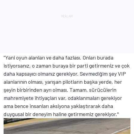
“Yani oyun alanları ve daha fazlası. Onları burada
istiyorsanız, o zaman buraya bir parti getirmeniz ve çok
daha kapsayıcı olmanız gerekiyor. Sevmediğim şey VIP
alanlarının olması, yarışan pilotların başka yerde, her
şeyin birbirinden ayrı olması. Tamam, sürücülerin
mahremiyete ihtiyaçları var, odaklanmaları gerekiyor
ama bence insanları aksiyona yaklaştırarak daha
duygusal bir deneyim haline getirmemiz gerekiyor."