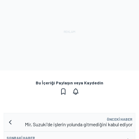
Bu İçeriği Paylaşın veya Kaydedin
ÖNCEKI HABER
Mir, Suzuki'de işlerin yolunda gitmediğini kabul ediyor
SONRAKI HABER