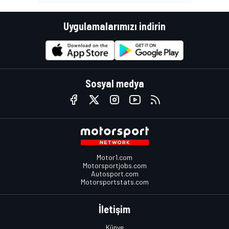
Uygulamalarımızı indirin
Sosyal medya
Motor1.com
Motorsportjobs.com
Autosport.com
Motorsportstats.com
İletişim
Künye