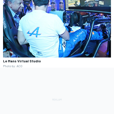
Le Mans Virtual Studio
Photo by: ACO