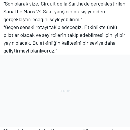
"Son olarak size, Circuit de la Sarthe'de gerçekleştirilen
Sanal Le Mans 24 Saat yarışının bu kış yeniden
gerçekleştirileceğini söyleyebilirim."
"Geçen seneki rotayı takip edeceğiz. Etkinlikte ünlü
pilotlar olacak ve seyircilerin takip edebilmesi için iyi bir
yayın olacak. Bu etkinliğin kalitesini bir seviye daha
geliştirmeyi planlıyoruz."