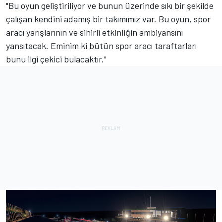
"Bu oyun geliştiriliyor ve bunun üzerinde sıkı bir şekilde
çalışan kendini adamış bir takımımız var. Bu oyun, spor
aracı yarışlarının ve sihirli etkinliğin ambiyansını
yansıtacak. Eminim ki bütün spor aracı taraftarları
bunu ilgi çekici bulacaktır."