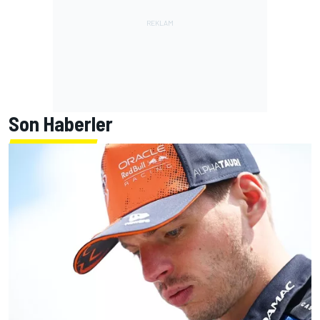
Son Haberler