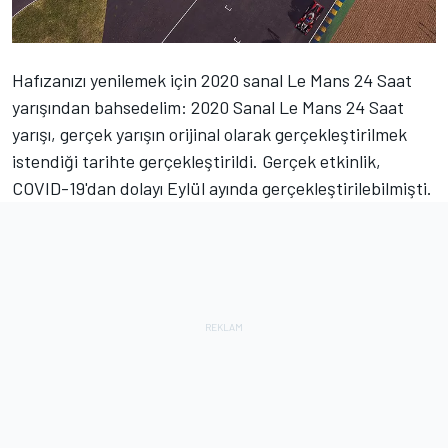
Hafızanızı yenilemek için 2020 sanal Le Mans 24 Saat
yarışından bahsedelim: 2020 Sanal Le Mans 24 Saat
yarışı, gerçek yarışın orijinal olarak gerçekleştirilmek
istendiği tarihte gerçekleştirildi. Gerçek etkinlik,
COVID-19'dan dolayı Eylül ayında gerçekleştirilebilmişti.