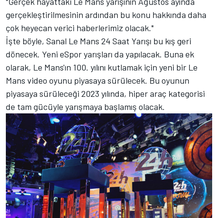
"Gerçek hayattaki Le Mans yarışının Ağustos ayında
gerçekleştirilmesinin ardından bu konu hakkında daha
çok heyecan verici haberlerimiz olacak."
İşte böyle, Sanal Le Mans 24 Saat Yarışı bu kış geri
dönecek. Yeni eSpor yarışları da yapılacak. Buna ek
olarak, Le Mans'ın 100. yılını kutlamak için yeni bir Le
Mans video oyunu piyasaya sürülecek. Bu oyunun
piyasaya sürüleceği 2023 yılında, hiper araç kategorisi
de tam gücüyle yarışmaya başlamış olacak.