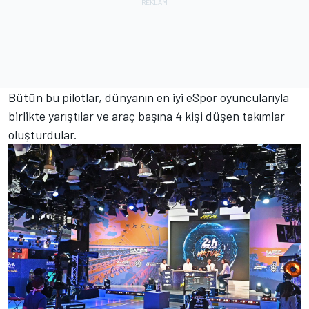
Bütün bu pilotlar, dünyanın en iyi eSpor oyuncularıyla
birlikte yarıştılar ve araç başına 4 kişi düşen takımlar
oluşturdular.