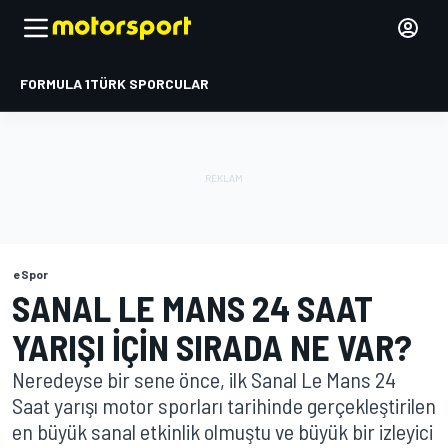
FORMULA 1
TÜRK SPORCULAR
eSpor
SANAL LE MANS 24 SAAT
YARIŞI IÇIN SIRADA NE VAR?
Neredeyse bir sene önce, ilk Sanal Le Mans 24
Saat yarışı motor sporları tarihinde gerçekleştirilen
en büyük sanal etkinlik olmuştu ve büyük bir izleyici