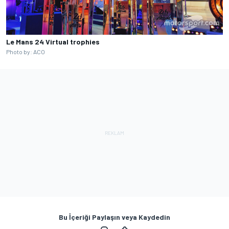
Le Mans 24 Virtual trophies
Photo by: ACO
Bu İçeriği Paylaşın veya Kaydedin