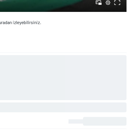
uradan izleyebilirsiniz.