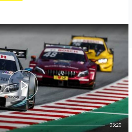
03:20