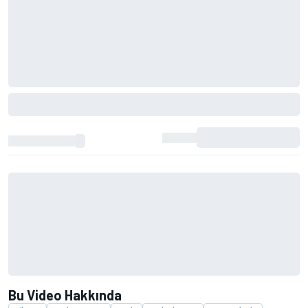
Bu Video Hakkında