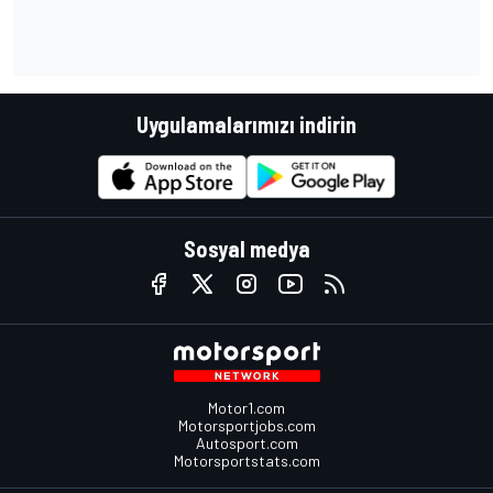
Uygulamalarımızı indirin
Sosyal medya
Motor1.com
Motorsportjobs.com
Autosport.com
Motorsportstats.com