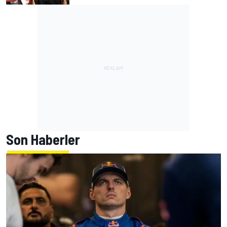
Son Haberler