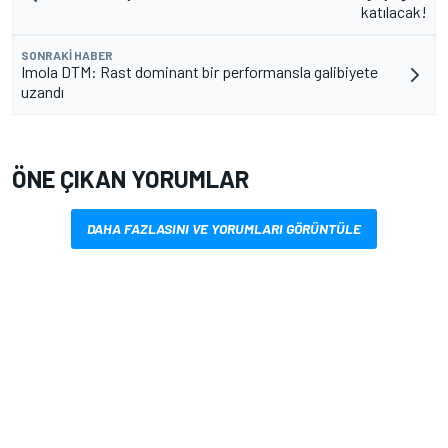
katılacak!
SONRAKI HABER
Imola DTM: Rast dominant bir performansla galibiyete
uzandı
ÖNE ÇIKAN YORUMLAR
DAHA FAZLASINI VE YORUMLARI GÖRÜNTÜLE