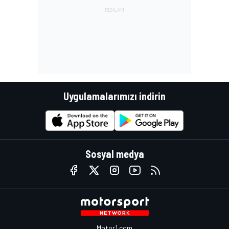
Uygulamalarımızı indirin
Sosyal medya
Motor1.com