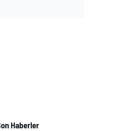
Son Haberler