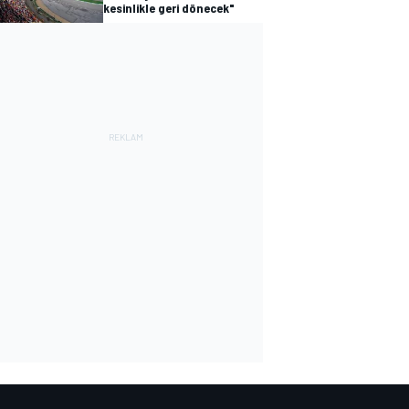
kesinlikle geri dönecek"