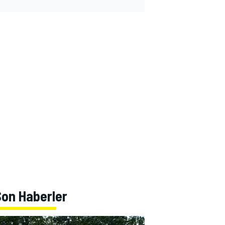
Son Haberler