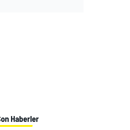
Son Haberler