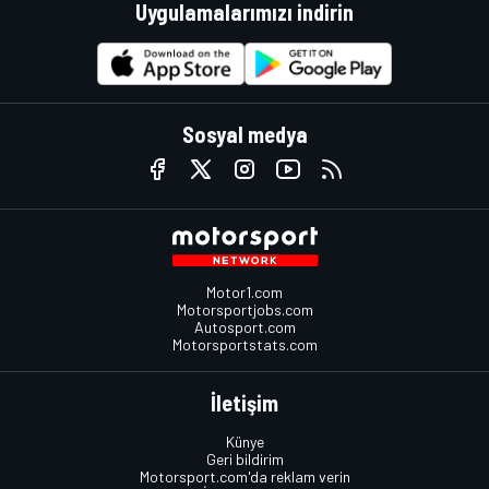
Uygulamalarımızı indirin
Sosyal medya
Motor1.com
Motorsportjobs.com
Autosport.com
Motorsportstats.com
İletişim
Künye
Geri bildirim
Motorsport.com'da reklam verin