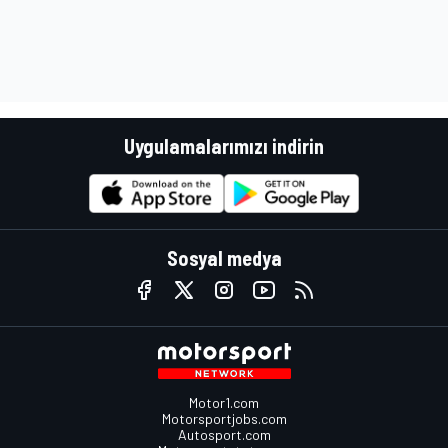
Uygulamalarımızı indirin
Sosyal medya
Motor1.com
Motorsportjobs.com
Autosport.com