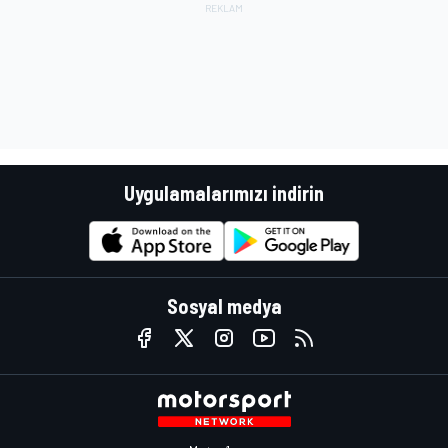
Uygulamalarımızı indirin
Sosyal medya