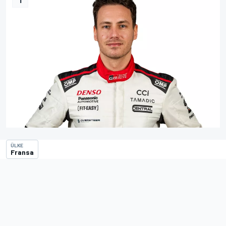
ÜLKE
Fransa