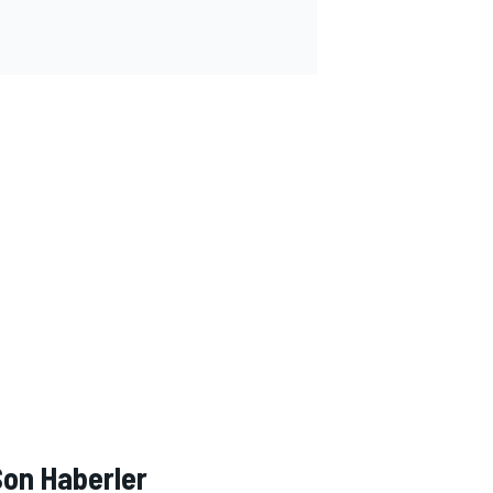
Son Haberler