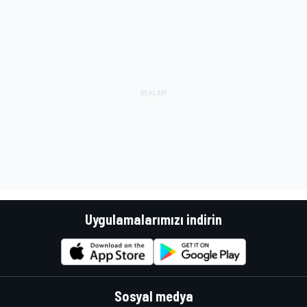
Uygulamalarımızı indirin
Sosyal medya