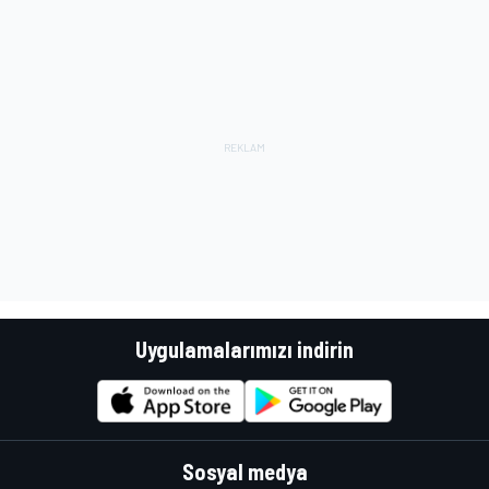
Uygulamalarımızı indirin
Sosyal medya