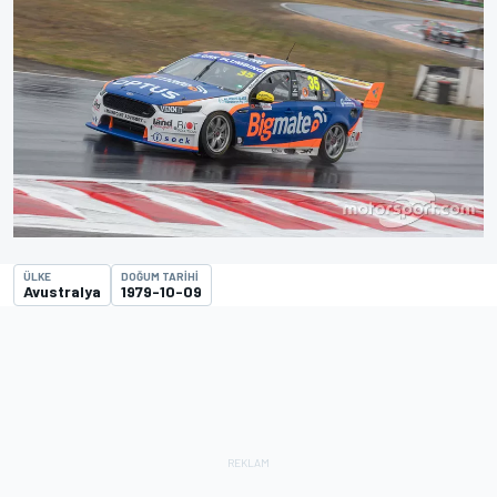
ÜLKE
DOĞUM TARIHI
Avustralya
1979-10-09