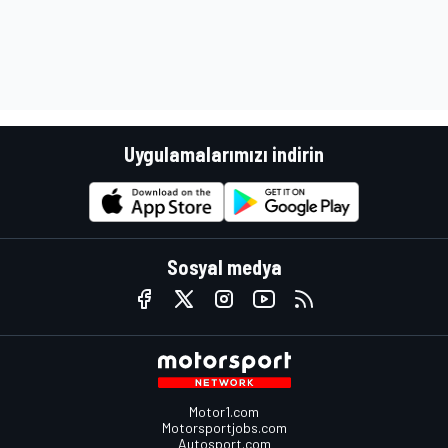
Uygulamalarımızı indirin
Sosyal medya
Motor1.com
Motorsportjobs.com
Autosport.com