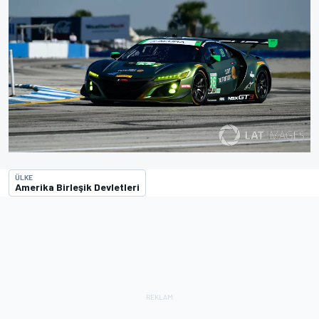
ÜLKE
Amerika Birleşik Devletleri