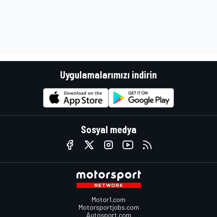
Uygulamalarımızı indirin
Sosyal medya
Motor1.com
Motorsportjobs.com
Autosport.com