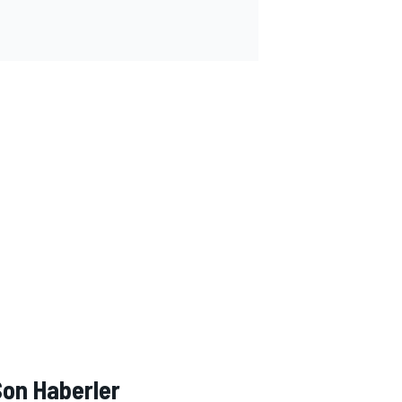
Son Haberler