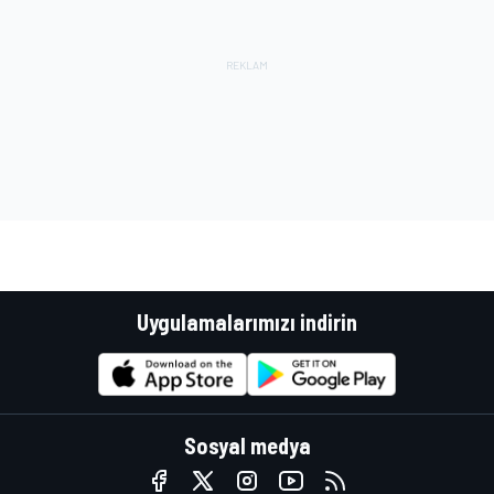
Uygulamalarımızı indirin
Sosyal medya