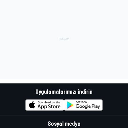
Uygulamalarımızı indirin
Sosyal medya