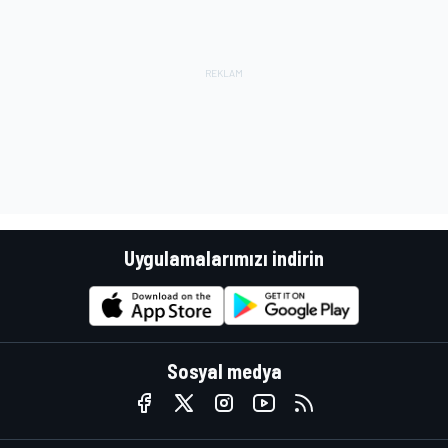
Uygulamalarımızı indirin
Sosyal medya