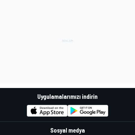
Uygulamalarımızı indirin
Sosyal medya