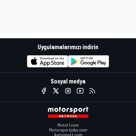
Uygulamalarımızı indirin
Sosyal medya
Motor1.com
Motorsportjobs.com
Autosport.com