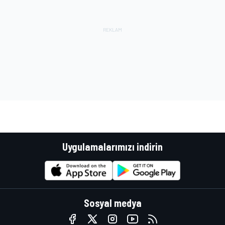
Uygulamalarımızı indirin
Sosyal medya