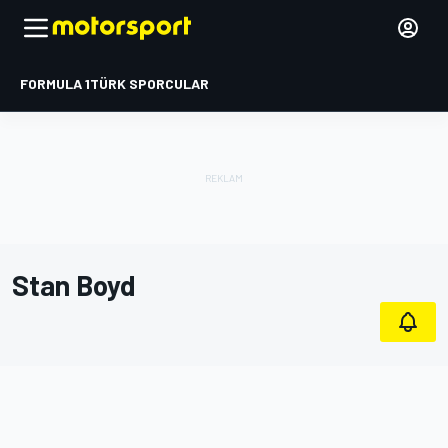
FORMULA 1
TÜRK SPORCULAR
Stan Boyd