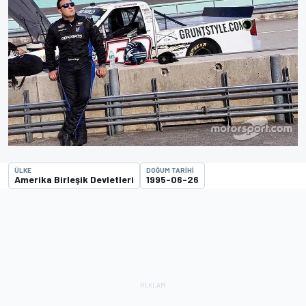
ÜLKE
DOĞUM TARIHI
Amerika Birleşik Devletleri
1995-06-26