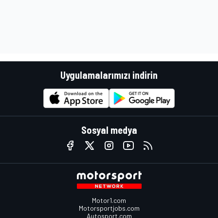
Uygulamalarımızı indirin
Sosyal medya
Motor1.com
Motorsportjobs.com
Autosport.com