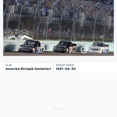
ÜLKE
DOĞUM TARIHI
Amerika Birleşik Devletleri
1997-09-30