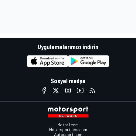
Uygulamalarımızı indirin
Sosyal medya
Motor1.com
Motorsportjobs.com
Autosport.com