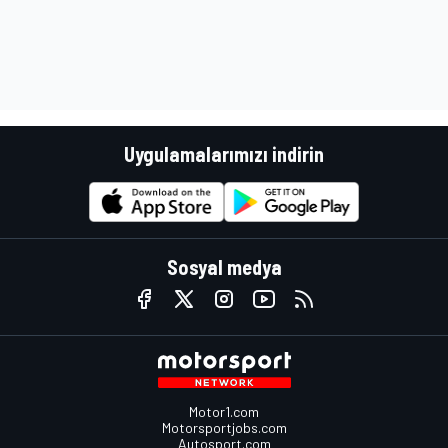
Uygulamalarımızı indirin
Sosyal medya
Motor1.com
Motorsportjobs.com
Autosport.com