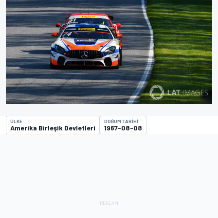
ÜLKE
DOĞUM TARIHI
Amerika Birleşik Devletleri
1967-08-08