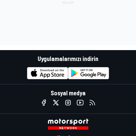
Uygulamalarımızı indirin
Sosyal medya