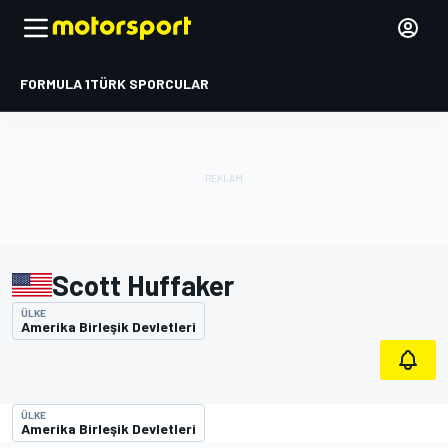
FORMULA 1
TÜRK SPORCULAR
Scott Huffaker
ÜLKE
Amerika Birleşik Devletleri
ÜLKE
Amerika Birleşik Devletleri