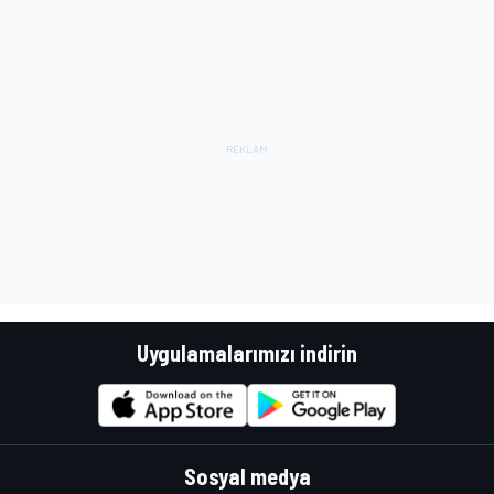
Uygulamalarımızı indirin
Sosyal medya