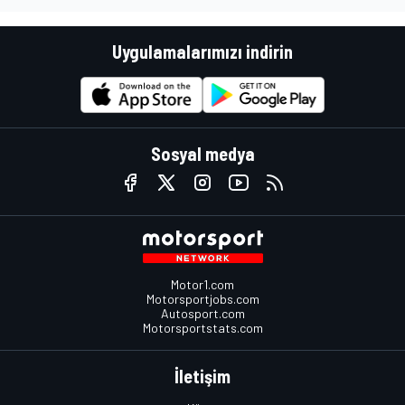
Uygulamalarımızı indirin
Sosyal medya
Motor1.com
Motorsportjobs.com
Autosport.com
Motorsportstats.com
İletişim