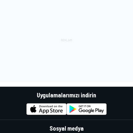
Uygulamalarımızı indirin
Sosyal medya