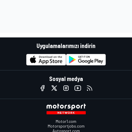
Uygulamalarımızı indirin
Sosyal medya
Motor1.com
Motorsportjobs.com
Autosport.com