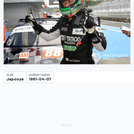
ÜLKE
DOĞUM TARIHI
Japonya
1961-04-07