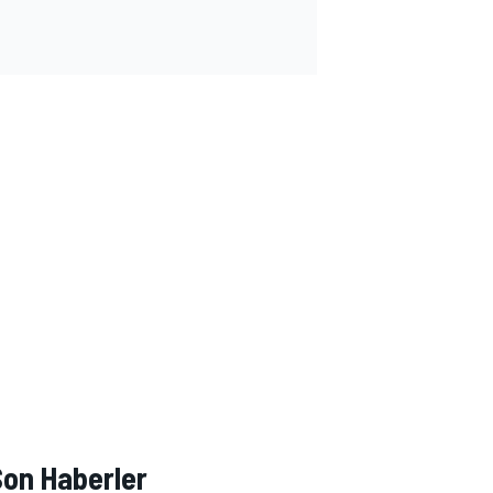
Son Haberler