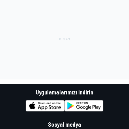
Uygulamalarımızı indirin
Sosyal medya