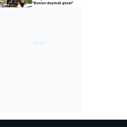
"Bunları duymak güzel"