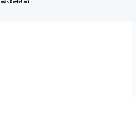
eşik Devletleri