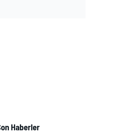
Son Haberler