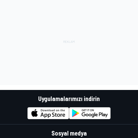
Uygulamalarımızı indirin
Sosyal medya