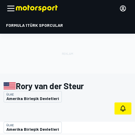
FORMULA 1
TÜRK SPORCULAR
Rory van der Steur
ÜLKE
Amerika Birleşik Devletleri
ÜLKE
Amerika Birleşik Devletleri