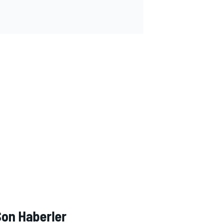
Son Haberler