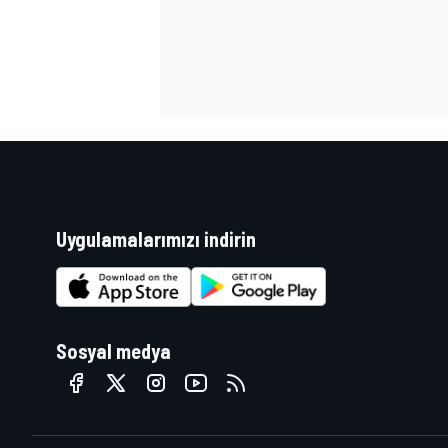
Uygulamalarımızı indirin
Sosyal medya