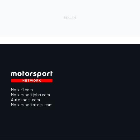
Motor1.com
Motorsportjobs.com
Autosport.com
Motorsportstats.com