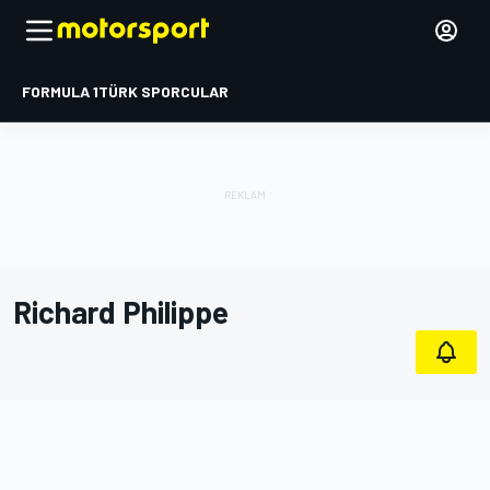
FORMULA 1
TÜRK SPORCULAR
Richard Philippe