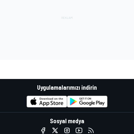
Uygulamalarımızı indirin
Sosyal medya