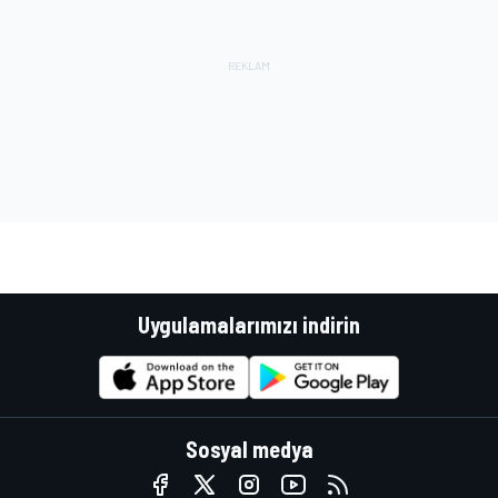
Uygulamalarımızı indirin
Sosyal medya