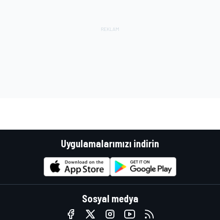
Uygulamalarımızı indirin
Sosyal medya