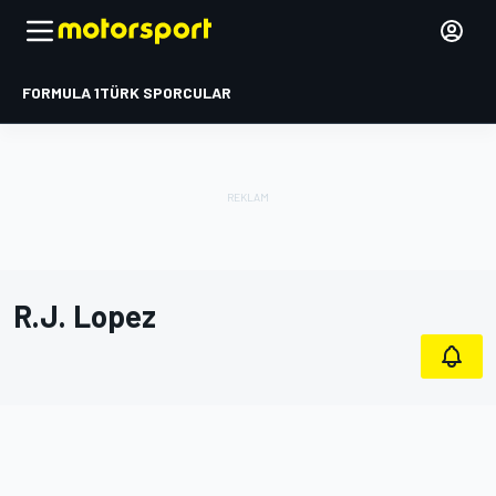
FORMULA 1
TÜRK SPORCULAR
R.J. Lopez