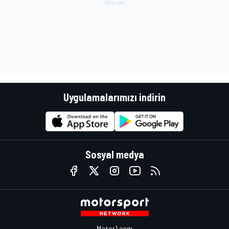
Uygulamalarımızı indirin
Sosyal medya
Motor1.com