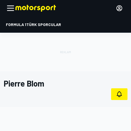
FORMULA 1
TÜRK SPORCULAR
Pierre Blom