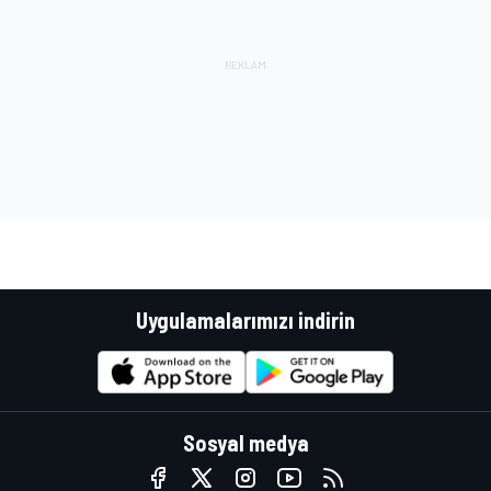
Uygulamalarımızı indirin
Sosyal medya