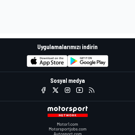
Uygulamalarımızı indirin
Sosyal medya
Motor1.com
Motorsportjobs.com
Autosport.com