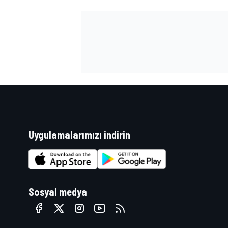
Uygulamalarımızı indirin
Sosyal medya