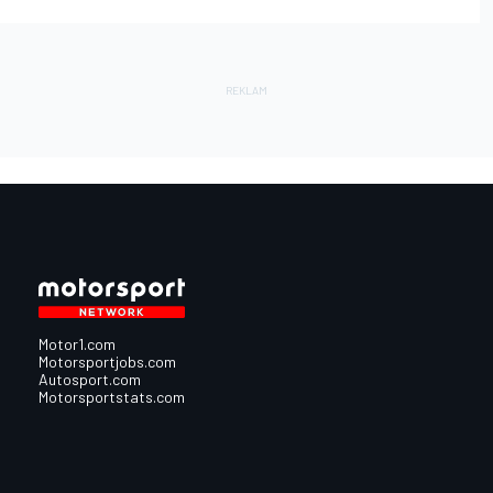
Motor1.com
Motorsportjobs.com
Autosport.com
Motorsportstats.com