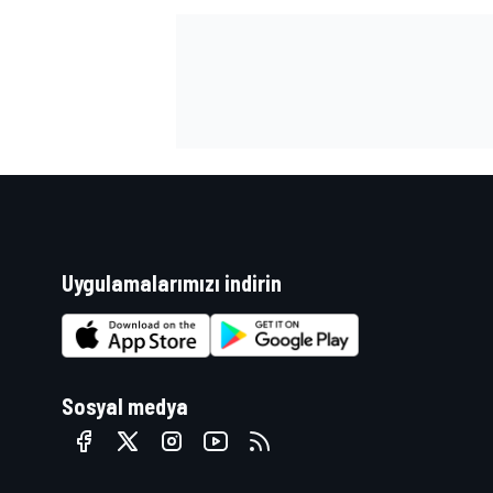
Uygulamalarımızı indirin
Sosyal medya