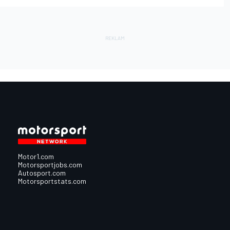
Motor1.com
Motorsportjobs.com
Autosport.com
Motorsportstats.com