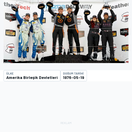
ÜLKE
DOĞUM TARIHI
Amerika Birleşik Devletleri
1976-05-19