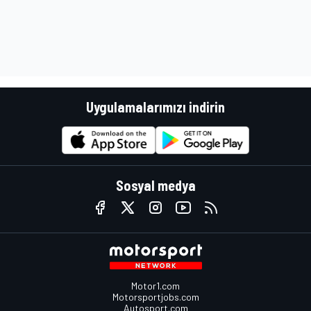
Uygulamalarımızı indirin
Sosyal medya
Motor1.com
Motorsportjobs.com
Autosport.com