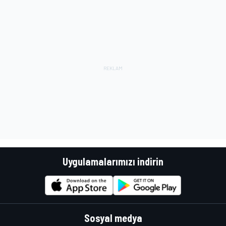
Uygulamalarımızı indirin
Sosyal medya