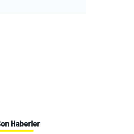
Son Haberler