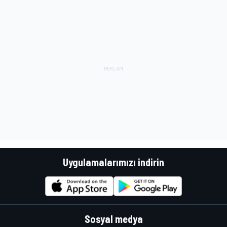
Uygulamalarımızı indirin
Sosyal medya